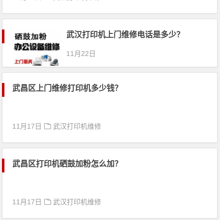
武汉打印机上门维修电话是多少？
11月22日
武昌区上门维修打印机多少钱？
11月17日
武汉打印机维修
武昌区打印机硒鼓加粉怎么加？
11月17日
武汉打印机维修