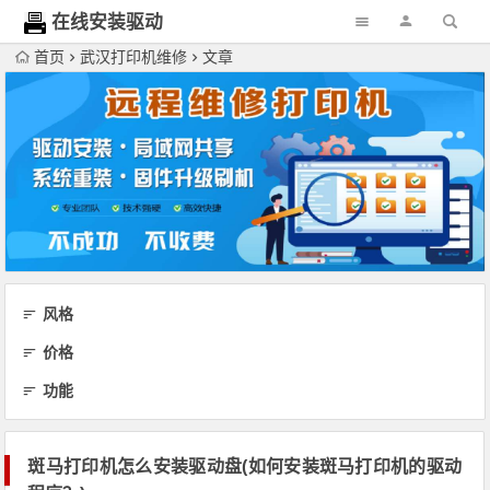
在线安装驱动
网
首页
武汉打印机维修
文章
风格
价格
功能
斑马打印机怎么安装驱动盘(如何安装斑马打印机的驱动