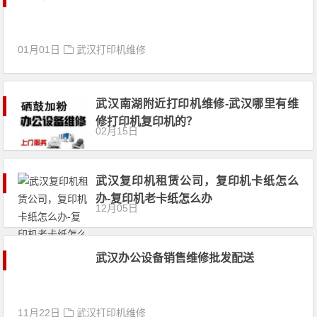
01月01日
武汉打印机维修
武汉南湖附近打印机维修-武汉哪里有维
修打印机复印机的？
02月15日
武汉复印机租赁公司，复印机卡纸怎么
办-复印机老卡纸怎么办
12月05日
武汉办公设备销售维修批发配送
11月22日
武汉打印机维修