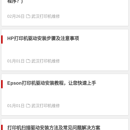
程序？)
02月26日
武汉打印机维修
HP打印机驱动安装步骤及注意事项
01月01日
武汉打印机维修
Epson打印机驱动安装教程，让您快速上手
01月01日
武汉打印机维修
打印机扫描驱动安装方法及常见问题解决方案