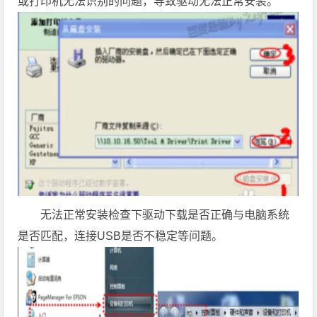
或打印机无法识别的问题，导致驱动无法正常安装。
无法正常安装检查下驱动下载是否正确与电脑系统
是否匹配，连接USB是否不稳定等问题。