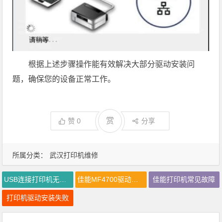
根据上述步骤操作能有效解决大部分驱动安装问
题，确保您的设备正常工作。
赏
赞
0
分享
所属分类：
武汉打印机维修
USB连接打印机无反应
佳能MF4700驱动如何安装
佳能打印机常见故障
打印机驱动安装失败