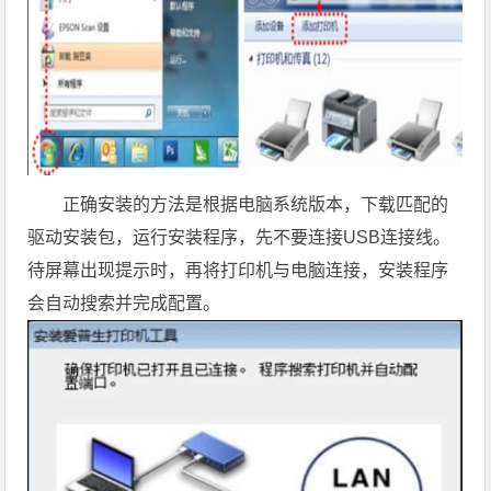
正确安装的方法是根据电脑系统版本，下载匹配的
驱动安装包，运行安装程序，先不要连接USB连接线。
待屏幕出现提示时，再将打印机与电脑连接，安装程序
会自动搜索并完成配置。