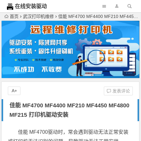
在线安装驱动
网
首页
武汉打印机维修
佳能 MF4700 MF4400 MF210 MF4450 MF4800 MF215 打印机驱动安装
A+
发表评论
佳能 MF4700 MF4400 MF210 MF4450 MF4800
MF215 打印机驱动安装
佳能 MF4700驱动时，常会遇到驱动无法正常安装