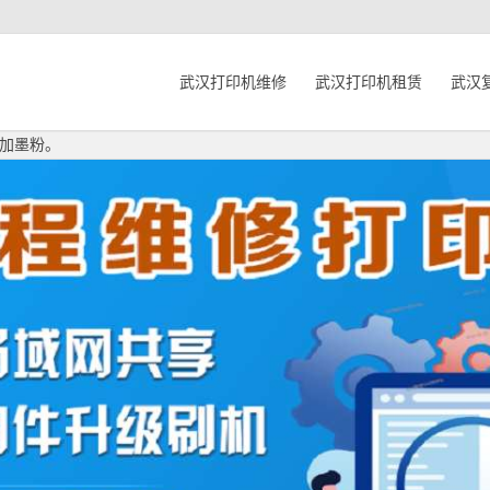
武汉打印机维修
武汉打印机租赁
武汉
加墨粉。