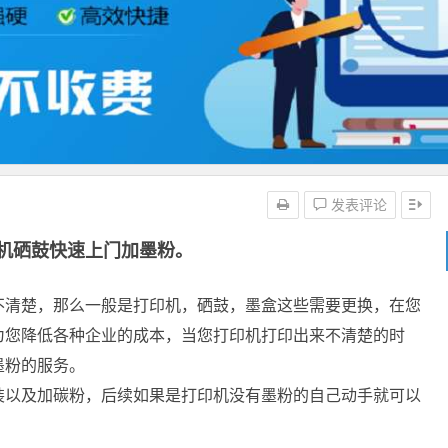
发表评论
机硒鼓快速上门加墨粉。
不清楚，那么一般是打印机，硒鼓，墨盒这些需要更换，在您
为您降低各种企业的成本，当您打印机打印出来不清楚的时
墨粉的服务。
装以及加碳粉，后续如果是打印机没有墨粉的自己动手就可以