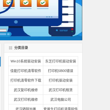
分类目录
Win10系统驱动安装
东芝打印机驱动安装
佳能打印机清零软件
打印机5B00错误
打印机清零软件下载
打印机驱动安装
武汉复印机维修
武汉打印机租赁
武汉打印机维修
武汉电脑公司
武汉硒鼓加墨
爱普生打印机清零软件