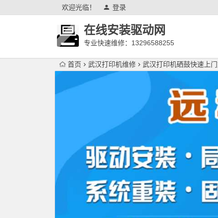
欢迎光临！
登录
在线安装驱动网
专业快速维修：13296588255
首页
武汉打印机维修
武汉打印机硒鼓快速上门