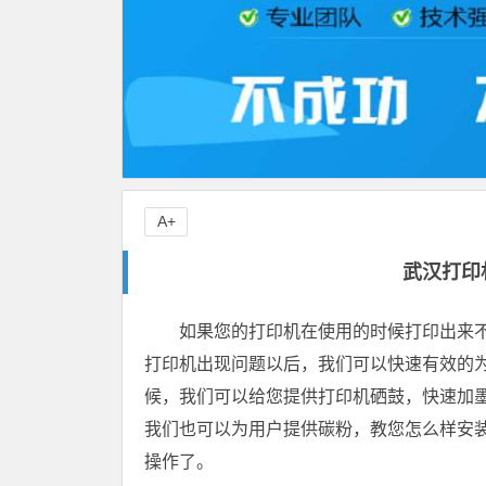
A+
武汉打印
如果您的打印机在使用的时候打印出来
打印机出现问题以后，我们可以快速有效的
候，我们可以给您提供打印机硒鼓，快速加
我们也可以为用户提供碳粉，教您怎么样安
操作了。