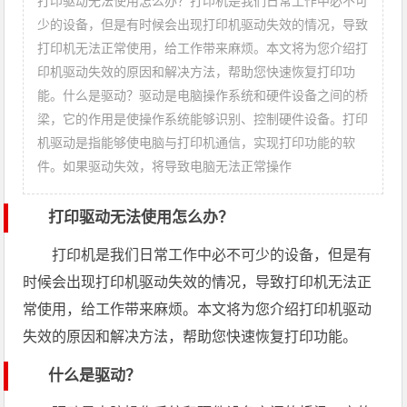
打印驱动无法使用怎么办？打印机是我们日常工作中必不可
少的设备，但是有时候会出现打印机驱动失效的情况，导致
打印机无法正常使用，给工作带来麻烦。本文将为您介绍打
印机驱动失效的原因和解决方法，帮助您快速恢复打印功
能。什么是驱动？驱动是电脑操作系统和硬件设备之间的桥
梁，它的作用是使操作系统能够识别、控制硬件设备。打印
机驱动是指能够使电脑与打印机通信，实现打印功能的软
件。如果驱动失效，将导致电脑无法正常操作
打印驱动无法使用怎么办？
打印机是我们日常工作中必不可少的设备，但是有
时候会出现打印机驱动失效的情况，导致打印机无法正
常使用，给工作带来麻烦。本文将为您介绍打印机驱动
失效的原因和解决方法，帮助您快速恢复打印功能。
什么是驱动？