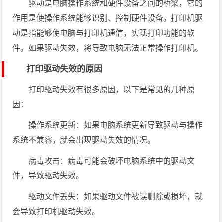
驱动是电脑操作系统和硬件设备之间的桥梁，它的
作用是使操作系统能够识别、控制硬件设备。打印机驱
动是指能够使电脑与打印机通信，实现打印功能的软
件。如果驱动失效，将导致电脑无法正常操作打印机。
打印驱动失效的原因
打印驱动失效有很多原因，以下是常见的几种原
因：
操作系统更新：如果电脑系统更新导致驱动与操作
系统不兼容，就会出现驱动失效的情况。
病毒攻击：病毒可能会破坏电脑系统中的驱动文
件，导致驱动失效。
驱动文件丢失：如果驱动文件被误删除或损坏，就
会导致打印机驱动失效。