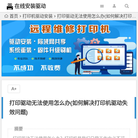
在线安装驱动
网
首页
打印机驱动安装
打印驱动无法使用怎么办(如何解决打印机驱动失效问题)
A+
打印驱动无法使用怎么办(如何解决打印机驱动失
效问题)
摘要