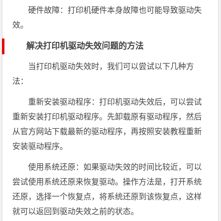
硬件故障：打印机硬件本身故障也可能导致驱动失
效。
解决打印机驱动失效问题的方法
当打印机驱动失效时，我们可以尝试以下几种方
法：
重新安装驱动程序：打印机驱动失效后，可以尝试
重新安装打印机驱动程序。先卸载原有驱动程序，然后
从官方网站下载最新的驱动程序，再按照安装教程重新
安装驱动程序。
使用系统还原：如果驱动失效的时间比较近，可以
尝试使用系统还原来恢复驱动。操作方法是，打开系统
还原，选择一个恢复点，将系统还原到该恢复点，这样
就可以返回到驱动失效之前的状态。