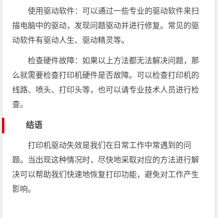
使用驱动软件：可以通过一些专业的驱动软件来扫
描电脑中的驱动，发现问题驱动并进行修复。常见的驱
动软件有驱动人生、驱动精灵等。
检查硬件故障：如果以上方法都无法解决问题，那
么就需要检查打印机硬件是否故障。可以检查打印机的
线路、喷头、打印头等，也可以请专业技术人员进行检
查。
结语
打印机驱动失效是我们在日常工作中常遇到的问
题。当出现这种情况时，尽快地采取对应的方法进行解
决可以帮助我们快速地恢复打印功能，避免对工作产生
影响。