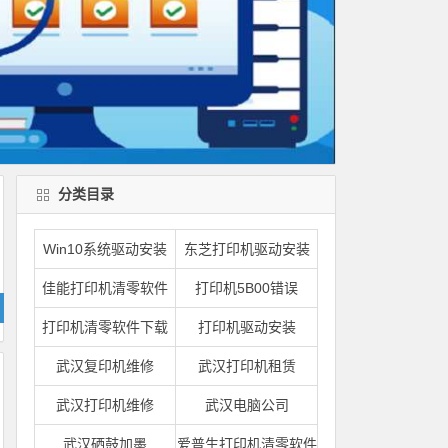
分类目录
Win10系统驱动安装
东芝打印机驱动安装
佳能打印机清零软件
打印机5B00错误
打印机清零软件下载
打印机驱动安装
武汉复印机维修
武汉打印机租赁
武汉打印机维修
武汉电脑公司
武汉硒鼓加墨
爱普生打印机清零软件