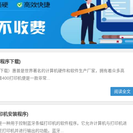
动程序下载)
程序下载）惠普是世界著名的计算机硬件和软件生产厂家，拥有着众多高
00打印机便是一款非常...
阅读全文
印机安装程序)
是一种用于控制蓝牙条幅打印机的软件程序。它允许计算机与打印机进
打印机并进行输出的功能。蓝牙...