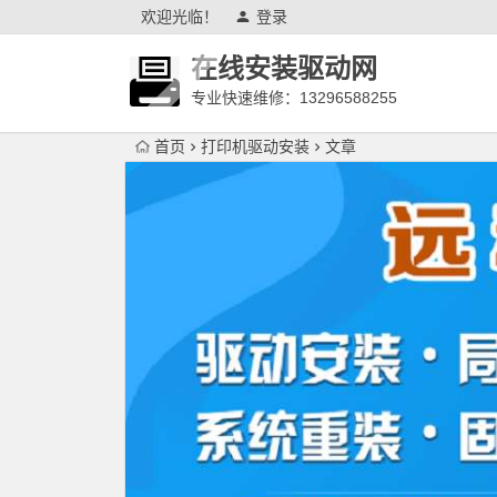
欢迎光临！
登录
在线安装驱动网
专业快速维修：13296588255
首页
打印机驱动安装
文章