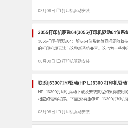
08月08日
打印机驱动安装
3055打印机驱动64(3055打印机驱动64位
3055打印机驱动64：解决64位系统兼容问题随
的打印机却无法与这种新系统兼容。这也为一些使用6
08月08日
打印机驱动安装
联系lj6300打印驱动(HP LJ6300 打印机
HPLJ6300打印机驱动下载及安装教程如果你使用
相应的驱动程序。下面是详细的HPLJ6300打印机驱
08月08日
打印机驱动安装