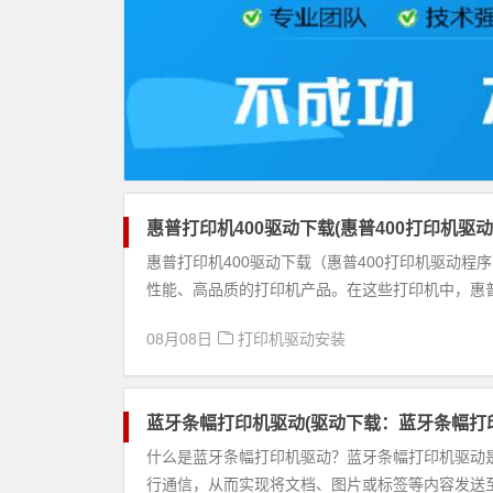
惠普打印机400驱动下载(惠普400打印机驱
惠普打印机400驱动下载（惠普400打印机驱动
性能、高品质的打印机产品。在这些打印机中，惠普4
08月08日
打印机驱动安装
蓝牙条幅打印机驱动(驱动下载：蓝牙条幅打
什么是蓝牙条幅打印机驱动？蓝牙条幅打印机驱动
行通信，从而实现将文档、图片或标签等内容发送至