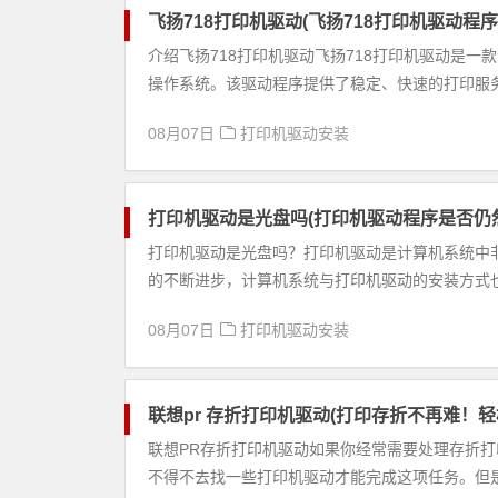
飞扬718打印机驱动(飞扬718打印机驱动程
介绍飞扬718打印机驱动飞扬718打印机驱动是一款
操作系统。该驱动程序提供了稳定、快速的打印服务，
08月07日
打印机驱动安装
打印机驱动是光盘吗(打印机驱动程序是否仍
打印机驱动是光盘吗？打印机驱动是计算机系统中
的不断进步，计算机系统与打印机驱动的安装方式也
08月07日
打印机驱动安装
联想pr 存折打印机驱动(打印存折不再难！
联想PR存折打印机驱动如果你经常需要处理存折
不得不去找一些打印机驱动才能完成这项任务。但是，