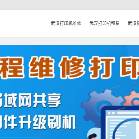
武汉打印机维修
武汉打印机租赁
武汉