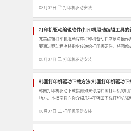
08月07日
打印机驱动安装
打印机驱动编辑软件(打印机驱动编辑工具的
完美编辑打印机驱动程序打印机驱动程序是与操作
要通过驱动程序将指令传递给打印机硬件，将图像或
08月07日
打印机驱动安装
韩国打印机驱动下载方法(韩国打印机驱动下
韩国打印机驱动下载指南如果你是韩国打印机的用
地方。本指南将向你介绍几种在韩国下载打印机驱动
08月07日
打印机驱动安装