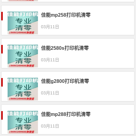
佳能mp258打印机清零
03月11日
佳能2580s打印机清零
03月11日
佳能g2800打印机清零
03月11日
佳能mp288打印机清零
03月11日