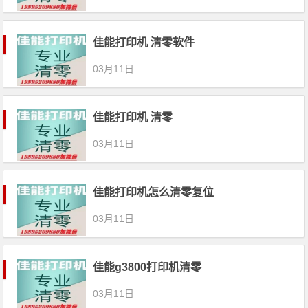
佳能打印机 清零软件
03月11日
佳能打印机 清零
03月11日
佳能打印机怎么清零复位
03月11日
佳能g3800打印机清零
03月11日