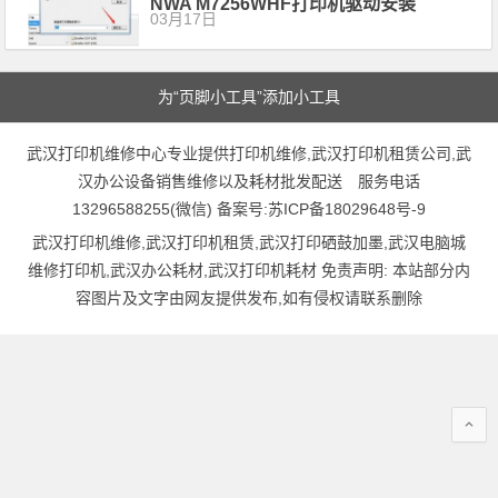
NWA M7256WHF打印机驱动安装
03月17日
为“页脚小工具”添加小工具
武汉打印机维修中心专业提供打印机维修,武汉打印机租赁公司,武
汉办公设备销售维修以及耗材批发配送 服务电话
13296588255(微信) 备案号:
苏ICP备18029648号-9
武汉打印机维修,武汉打印机租赁,武汉打印硒鼓加墨,武汉电脑城
维修打印机,武汉办公耗材,武汉打印机耗材 免责声明: 本站部分内
容图片及文字由网友提供发布,如有侵权请联系删除